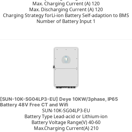
Max. Charging Current (A) 120
Max. Discharging Current (A) 120
Charging Strategy forLi-ion Battery Self-adaption to BMS
Number of Battery Input 1
[SUN-10K-SG04LP3-EU] Deye 10KW/3phase, IP65
Battery 48V Free CT and Wifi
SUN-10K-SG04LP3-EU
Battery Type Lead-acid or Lithium-ion
Battery Voltage Range(V) 40-60
Max.Charging Current(A) 210