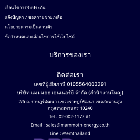
เงื่อนไขการรับประกัน
แจ้งปัญหา / ขอความช่วยเหลือ
นโยบายความเป็นส่วนตัว
ข้อกำหนดและเงื่อนไขการใช้เว็บไซต์
บริการของเรา
ติดต่อเรา
เลขที่ผู้เสียภาษี 0105564003291
บริษัท แมมมอธ เอนเนอร์ยี จำกัด (สำนักงานใหญ่)
2/6 ถ. ราษฎร์พัฒนา แขวงราษฎร์พัฒนา เขตสะพานสูง
กรุงเทพมหานคร 10240
Tel :
02-002-1177 #1
Email :
sales@mammoth-energy.co.th
Line :
@emthailand