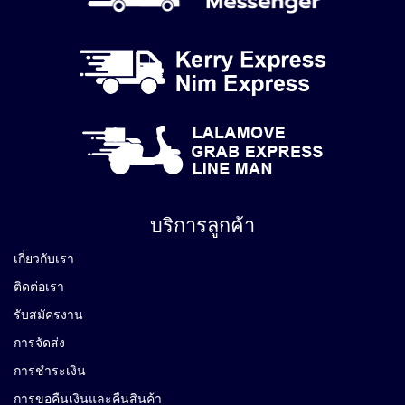
บริการลูกค้า
เกี่ยวกับเรา
ติดต่อเรา
รับสมัครงาน
การจัดส่ง
การชำระเงิน
การขอคืนเงินและคืนสินค้า