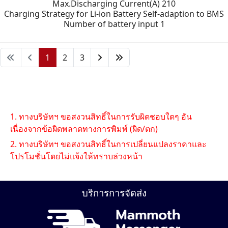
Max.Discharging Current(A) 210
Charging Strategy for Li-ion Battery Self-adaption to BMS
Number of battery input 1
1
2
3
1. ทางบริษัทฯ ขอสงวนสิทธิ์ในการรับผิดชอบใดๆ อัน
เนื่องจากข้อผิดพลาดทางการพิมพ์ (ผิด/ตก)
2. ทางบริษัทฯ ขอสงวนสิทธิ์ในการเปลี่ยนแปลงราคาและ
โปรโมชั่นโดยไม่แจ้งให้ทราบล่วงหน้า
บริการการจัดส่ง