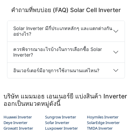
คำถามที่พบบ่อย (FAQ) Solar Cell Inverter
Solar Inverter มีกี่ประเภทหลักๆ และแตกต่างกัน
อย่างไร?
ควรพิจารณาอะไรบ้างในการเลือกซื้อ Solar
Inverter?
อินเวอร์เตอร์มีอายุการใช้งานนานแค่ไหน?
บริษัท แมมมอธ เอนเนอร์ยี แบ่งสินค้า Inverter
ออกเป็นหมวดหมู่ดังนี้
Huawei Inverter
Sungrow Inverter
Hoymiles Inverter
Deye Inverter
Sofar Inverter
SolarEdge Inverter
Growatt Inverter
Luxpower Inverter
TMDA Inverter