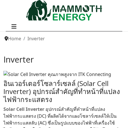
Home
Inverter
Inverter
อินเวอร์เตอร์โซลาร์เซลล์ (Solar Cell
Inverter) อุปกรณ์สำคัญที่ทำหน้าที่แปลง
ไฟฟ้ากระแสตรง
Solar Cell Inverter
อุปกรณ์สำคัญที่ทำหน้าที่แปลง
ไฟฟ้ากระแสตรง (DC) ที่ผลิตได้จากแผงโซลาร์เซลล์ให้เป็น
ไฟฟ้ากระแสสลับ (AC) ซึ่งเป็นรูปแบบของไฟฟ้าที่เครื่องใช้