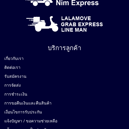
บริการลูกค้า
เกี่ยวกับเรา
ติดต่อเรา
รับสมัครงาน
การจัดส่ง
การชำระเงิน
การขอคืนเงินและคืนสินค้า
เงื่อนไขการรับประกัน
แจ้งปัญหา / ขอความช่วยเหลือ