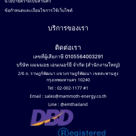
นโยบายความเป็นส่วนตัว
ข้อกำหนดและเงื่อนไขการใช้เว็บไซต์
บริการของเรา
ติดต่อเรา
เลขที่ผู้เสียภาษี 0105564003291
บริษัท แมมมอธ เอนเนอร์ยี จำกัด (สำนักงานใหญ่)
2/6 ถ. ราษฎร์พัฒนา แขวงราษฎร์พัฒนา เขตสะพานสูง
กรุงเทพมหานคร 10240
Tel :
02-002-1177 #1
Email :
sales@mammoth-energy.co.th
Line :
@emthailand